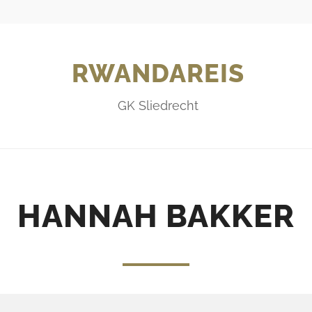
RWANDAREIS
GK Sliedrecht
HANNAH BAKKER