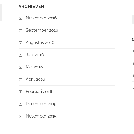
ARCHIEVEN
November 2016
September 2016
Augustus 2016
Juni 2016
Mei 2016
April 2016
Februari 2016
December 2015
November 2015