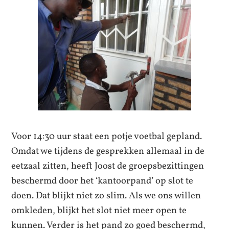
Voor 14:30 uur staat een potje voetbal gepland.
Omdat we tijdens de gesprekken allemaal in de
eetzaal zitten, heeft Joost de groepsbezittingen
beschermd door het ‘kantoorpand’ op slot te
doen. Dat blijkt niet zo slim. Als we ons willen
omkleden, blijkt het slot niet meer open te
kunnen. Verder is het pand zo goed beschermd,