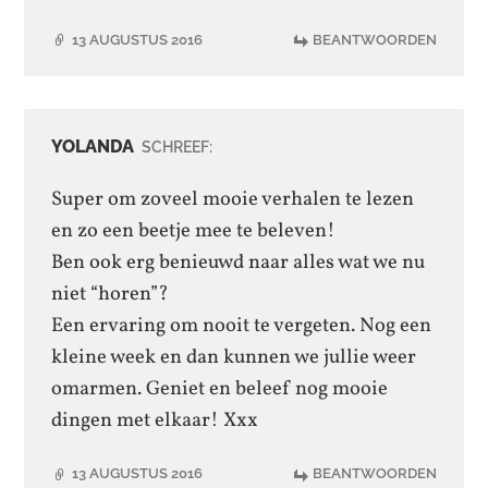
13 AUGUSTUS 2016
BEANTWOORDEN
YOLANDA
SCHREEF:
Super om zoveel mooie verhalen te lezen
en zo een beetje mee te beleven!
Ben ook erg benieuwd naar alles wat we nu
niet “horen”?
Een ervaring om nooit te vergeten. Nog een
kleine week en dan kunnen we jullie weer
omarmen. Geniet en beleef nog mooie
dingen met elkaar! Xxx
13 AUGUSTUS 2016
BEANTWOORDEN