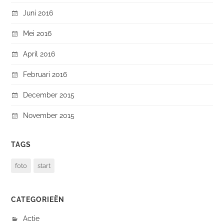
Juni 2016
Mei 2016
April 2016
Februari 2016
December 2015
November 2015
TAGS
foto
start
CATEGORIEËN
Actie