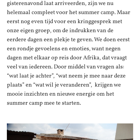
gisterenavond laat arriveerden, zijn we nu
helemaal compleet voor het summer camp. Maar
eerst nog even tijd voor een kringgesprek met
onze eigen groep, om de indrukken van de
eerdere dagen een plekje te geven. We doen eerst
een rondje gevoelens en emoties, want negen
dagen met elkaar op reis door Afrika, dat vraagt
veel van iedereen. Door middel van vragen als:
“wat laat je achter”, “wat neem je mee naar deze
plaats” en “wat wil je veranderen”, krijgen we
mooie inzichten en nieuwe energie om het
summer camp mee te starten.