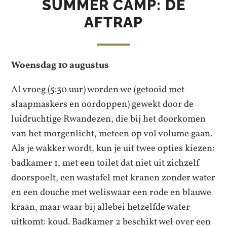
SUMMER CAMP: DE
AFTRAP
Woensdag 10 augustus
Al vroeg (5:30 uur) worden we (getooid met
slaapmaskers en oordoppen) gewekt door de
luidruchtige Rwandezen, die bij het doorkomen
van het morgenlicht, meteen op vol volume gaan.
Als je wakker wordt, kun je uit twee opties kiezen:
badkamer 1, met een toilet dat niet uit zichzelf
doorspoelt, een wastafel met kranen zonder water
en een douche met weliswaar een rode en blauwe
kraan, maar waar bij allebei hetzelfde water
uitkomt: koud. Badkamer 2 beschikt wel over een