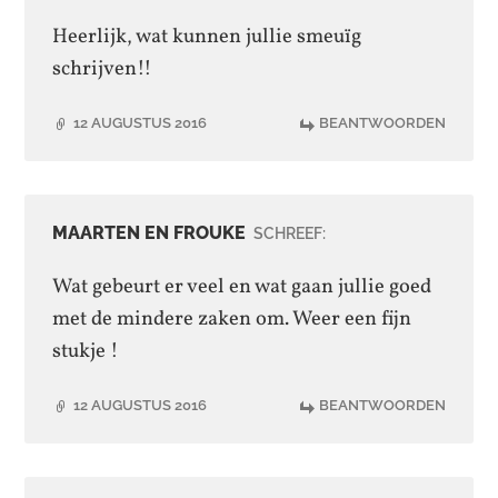
Heerlijk, wat kunnen jullie smeuïg
schrijven!!
12 AUGUSTUS 2016
BEANTWOORDEN
MAARTEN EN FROUKE
SCHREEF:
Wat gebeurt er veel en wat gaan jullie goed
met de mindere zaken om. Weer een fijn
stukje !
12 AUGUSTUS 2016
BEANTWOORDEN