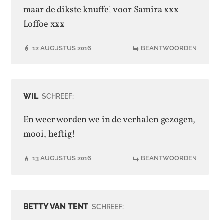
maar de dikste knuffel voor Samira xxx
Loffoe xxx
12 AUGUSTUS 2016
BEANTWOORDEN
WIL
SCHREEF:
En weer worden we in de verhalen gezogen,
mooi, heftig!
13 AUGUSTUS 2016
BEANTWOORDEN
BETTY VAN TENT
SCHREEF: