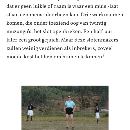
dat er geen luikje of raam is waar een muis -laat
staan een mens- doorheen kan. Drie werkmannen
komen, die onder toeziend oog van twintig
muzungu’s, het slot openbreken. Een half uur
later een groot gejuich. Maar deze slotenmakers
zullen weinig verdienen als inbrekers, zoveel
moeite kost het hen om binnen te komen!