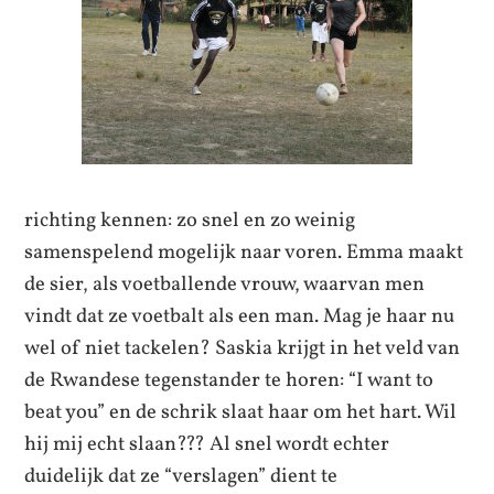
richting kennen: zo snel en zo weinig
samenspelend mogelijk naar voren. Emma maakt
de sier, als voetballende vrouw, waarvan men
vindt dat ze voetbalt als een man. Mag je haar nu
wel of niet tackelen? Saskia krijgt in het veld van
de Rwandese tegenstander te horen: “I want to
beat you” en de schrik slaat haar om het hart. Wil
hij mij echt slaan??? Al snel wordt echter
duidelijk dat ze “verslagen” dient te