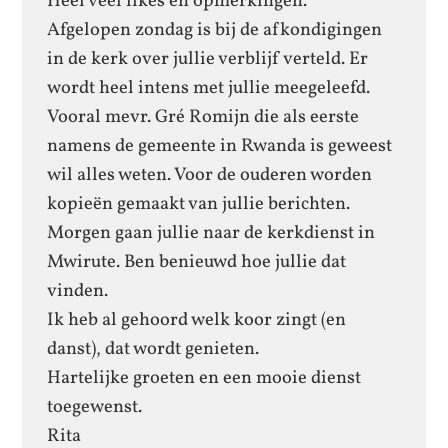
Heel veel likes en opmerkingen.
Afgelopen zondag is bij de afkondigingen
in de kerk over jullie verblijf verteld. Er
wordt heel intens met jullie meegeleefd.
Vooral mevr. Gré Romijn die als eerste
namens de gemeente in Rwanda is geweest
wil alles weten. Voor de ouderen worden
kopieën gemaakt van jullie berichten.
Morgen gaan jullie naar de kerkdienst in
Mwirute. Ben benieuwd hoe jullie dat
vinden.
Ik heb al gehoord welk koor zingt (en
danst), dat wordt genieten.
Hartelijke groeten en een mooie dienst
toegewenst.
Rita