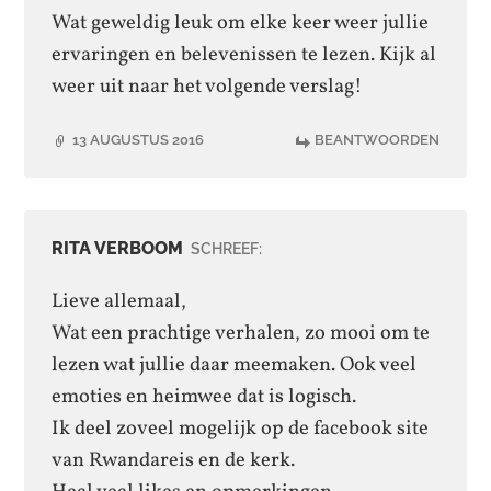
Wat geweldig leuk om elke keer weer jullie
ervaringen en belevenissen te lezen. Kijk al
weer uit naar het volgende verslag!
13 AUGUSTUS 2016
BEANTWOORDEN
RITA VERBOOM
SCHREEF:
Lieve allemaal,
Wat een prachtige verhalen, zo mooi om te
lezen wat jullie daar meemaken. Ook veel
emoties en heimwee dat is logisch.
Ik deel zoveel mogelijk op de facebook site
van Rwandareis en de kerk.