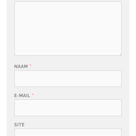
NAAM
*
E-MAIL
*
SITE