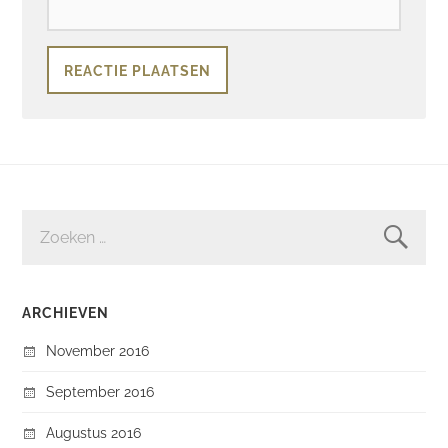
ZOEKEN
NAAR:
ARCHIEVEN
November 2016
September 2016
Augustus 2016