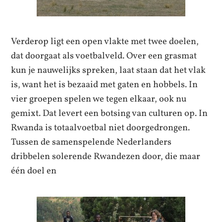
Verderop ligt een open vlakte met twee doelen,
dat doorgaat als voetbalveld. Over een grasmat
kun je nauwelijks spreken, laat staan dat het vlak
is, want het is bezaaid met gaten en hobbels. In
vier groepen spelen we tegen elkaar, ook nu
gemixt. Dat levert een botsing van culturen op. In
Rwanda is totaalvoetbal niet doorgedrongen.
Tussen de samenspelende Nederlanders
dribbelen solerende Rwandezen door, die maar
één doel en