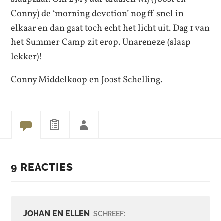
Conny) de ‘morning devotion’ nog ff snel in
elkaar en dan gaat toch echt het licht uit. Dag 1 van
het Summer Camp zit erop. Unareneze (slaap
lekker)!
Conny Middelkoop en Joost Schelling.
9 REACTIES
JOHAN EN ELLEN
SCHREEF: