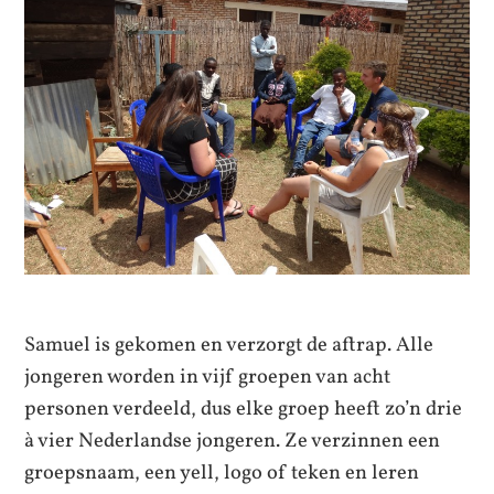
Samuel is gekomen en verzorgt de aftrap. Alle
jongeren worden in vijf groepen van acht
personen verdeeld, dus elke groep heeft zo’n drie
à vier Nederlandse jongeren. Ze verzinnen een
groepsnaam, een yell, logo of teken en leren