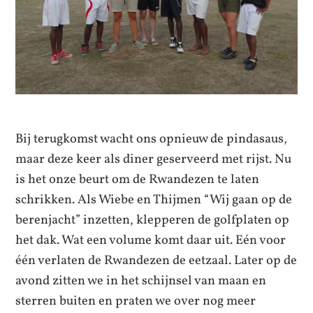
Bij terugkomst wacht ons opnieuw de pindasaus,
maar deze keer als diner geserveerd met rijst. Nu
is het onze beurt om de Rwandezen te laten
schrikken. Als Wiebe en Thijmen “Wij gaan op de
berenjacht” inzetten, klepperen de golfplaten op
het dak. Wat een volume komt daar uit. Eén voor
één verlaten de Rwandezen de eetzaal. Later op de
avond zitten we in het schijnsel van maan en
sterren buiten en praten we over nog meer