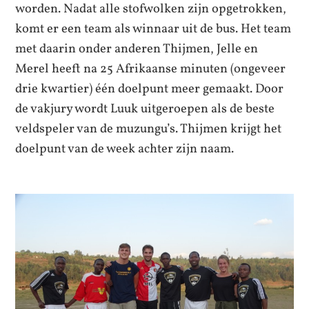
worden. Nadat alle stofwolken zijn opgetrokken,
komt er een team als winnaar uit de bus. Het team
met daarin onder anderen Thijmen, Jelle en
Merel heeft na 25 Afrikaanse minuten (ongeveer
drie kwartier) één doelpunt meer gemaakt. Door
de vakjury wordt Luuk uitgeroepen als de beste
veldspeler van de muzungu’s. Thijmen krijgt het
doelpunt van de week achter zijn naam.