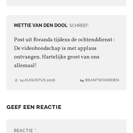
METTIE VAN DEN DOOL
SCHREEF:
Post uit Rwanda tijdens de ochtenddienst :
De videoboodschap is met applaus
ontvangen. Hartelijke groet van ons
allemaal!
14 AUGUSTUS 2016
BEANTWOORDEN
GEEF EEN REACTIE
REACTIE
*